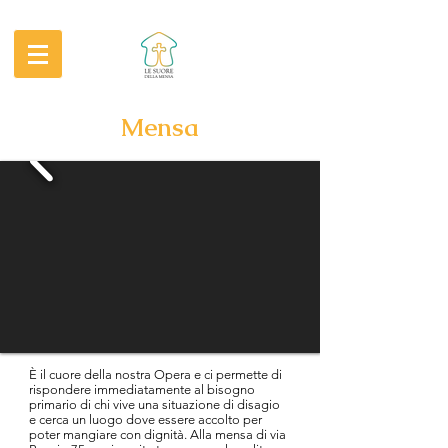
Mensa
È il cuore della nostra Opera e ci permette di
rispondere immediatamente al bisogno
primario di chi vive una situazione di disagio
e cerca un luogo dove essere accolto per
poter mangiare con dignità. Alla mensa di via